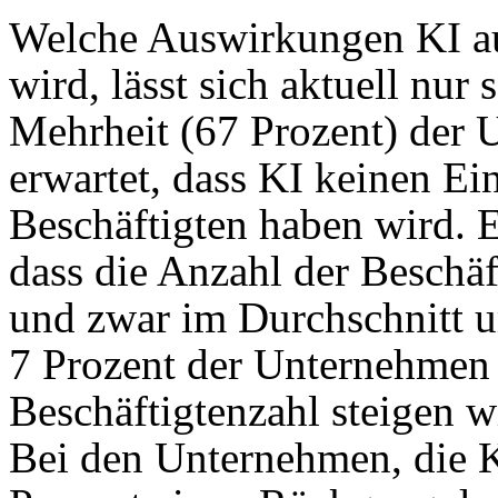
Welche Auswirkungen KI au
wird, lässt sich aktuell nur
Mehrheit (67 Prozent) der 
erwartet, dass KI keinen Ei
Beschäftigten haben wird. E
dass die Anzahl der Beschäf
und zwar im Durchschnitt u
7 Prozent der Unternehmen 
Beschäftigtenzahl steigen w
Bei den Unternehmen, die KI