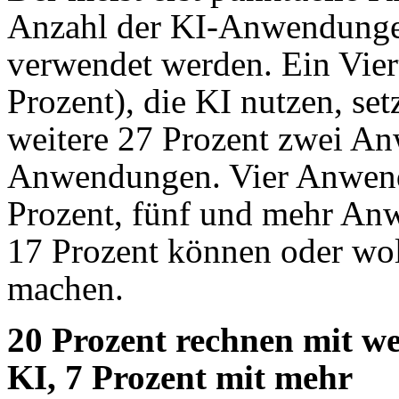
Anzahl der KI-Anwendunge
verwendet werden. Ein Vier
Prozent), die KI nutzen, se
weitere 27 Prozent zwei A
Anwendungen. Vier Anwend
Prozent, fünf und mehr An
17 Prozent können oder wo
machen.
20 Prozent rechnen mit w
KI, 7 Prozent mit mehr