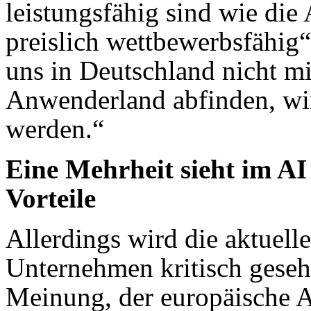
leistungsfähig sind wie di
preislich wettbewerbsfähig“
uns in Deutschland nicht mit
Anwenderland abfinden, wi
werden.“
Eine Mehrheit sieht im AI
Vorteile
Allerdings wird die aktuel
Unternehmen kritisch geseh
Meinung, der europäische A