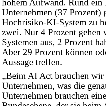
hohem Aufwand. Rund ein Dr
Unternehmen (37 Prozent) g
Hochrisiko-KI-System zu bet
zwei. Nur 4 Prozent gehen 
Systemen aus, 2 Prozent ha
Aber 29 Prozent können od
Aussage treffen.
„Beim AI Act brauchen wir r
Unternehmen, was die gena
Unternehmen brauchen eine
Bundesebene, der sie beim