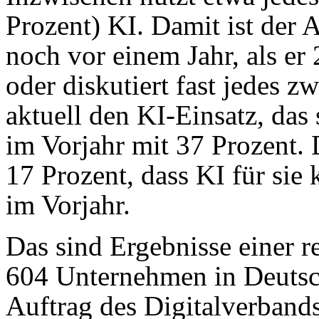
Prozent) KI. Damit ist der A
noch vor einem Jahr, als er
oder diskutiert fast jedes 
aktuell den KI-Einsatz, das 
im Vorjahr mit 37 Prozent
17 Prozent, dass KI für sie
im Vorjahr.
Das sind Ergebnisse einer 
604 Unternehmen in Deutsc
Auftrag des Digitalverband