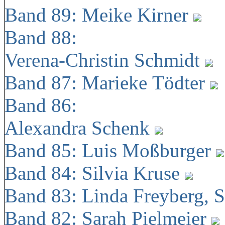
Band 89: Meike Kirner
Band 88:
Verena-Christin Schmidt
Band 87: Marieke Tödter
Band 86:
Alexandra Schenk
Band 85: Luis Moßburger
Band 84: Silvia Kruse
Band 83: Linda Freyberg, 
Band 82: Sarah Pielmeier