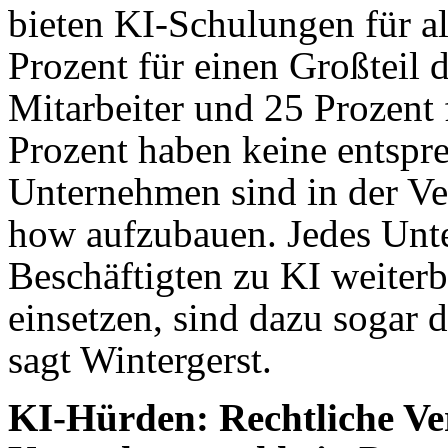
bieten KI-Schulungen für al
Prozent für einen Großteil 
Mitarbeiter und 25 Prozent 
Prozent haben keine entspr
Unternehmen sind in der V
how aufzubauen. Jedes Unte
Beschäftigten zu KI weiter
einsetzen, sind dazu sogar d
sagt Wintergerst.
KI-Hürden: Rechtliche Ve