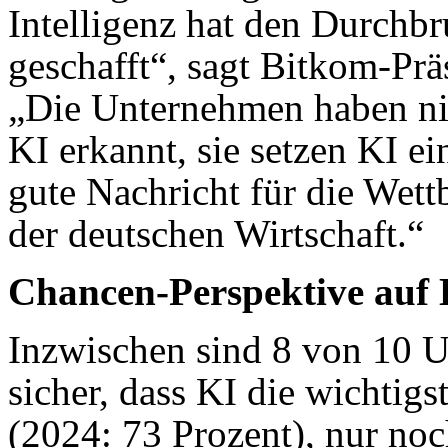
Intelligenz hat den Durchbr
geschafft“, sagt Bitkom-Prä
„Die Unternehmen haben ni
KI erkannt, sie setzen KI ei
gute Nachricht für die Wet
der deutschen Wirtschaft.“
Chancen-Perspektive auf 
Inzwischen sind 8 von 10 
sicher, dass KI die wichtigs
(2024: 73 Prozent), nur noc