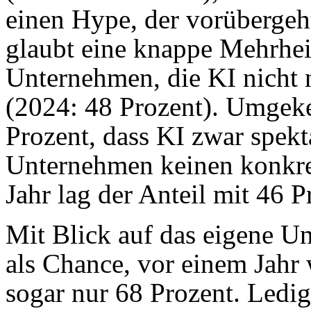
einen Hype, der vorübergeh
glaubt eine knappe Mehrhei
Unternehmen, die KI nicht 
(2024: 48 Prozent). Umgek
Prozent, dass KI zwar spekt
Unternehmen keinen konkre
Jahr lag der Anteil mit 46 P
Mit Blick auf das eigene U
als Chance, vor einem Jahr 
sogar nur 68 Prozent. Ledig