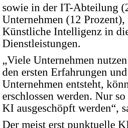
sowie in der IT-Abteilung (
Unternehmen (12 Prozent), d
Künstliche Intelligenz in d
Dienstleistungen.
„Viele Unternehmen nutzen 
den ersten Erfahrungen un
Unternehmen entsteht, kön
erschlossen werden. Nur so 
KI ausgeschöpft werden“, sa
Der meist erst punktuelle KI