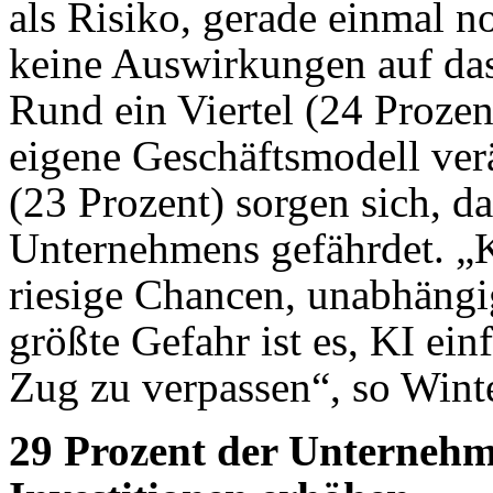
als Risiko, gerade einmal n
keine Auswirkungen auf da
Rund ein Viertel (24 Prozen
eigene Geschäftsmodell ver
(23 Prozent) sorgen sich, d
Unternehmens gefährdet. „
riesige Chancen, unabhäng
größte Gefahr ist es, KI ei
Zug zu verpassen“, so Winte
29 Prozent der Unternehm