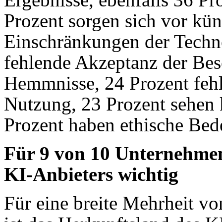
Prozent sorgen sich vor kün
Einschränkungen der Techno
fehlende Akzeptanz der Besc
Hemmnisse, 24 Prozent fehlt
Nutzung, 23 Prozent sehen
Prozent haben ethische Bed
Für 9 von 10 Unternehmen
KI-Anbieters wichtig
Für eine breite Mehrheit v