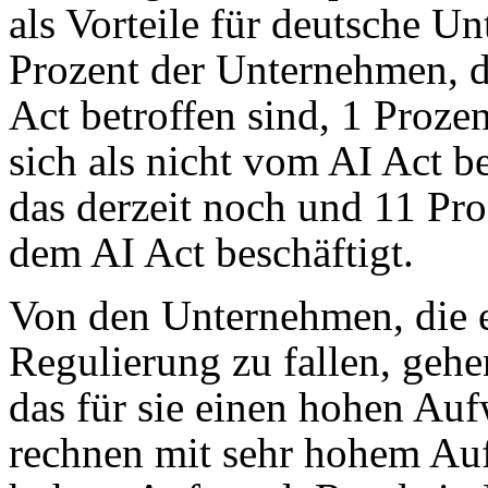
als Vorteile für deutsche U
Prozent der Unternehmen, d
Act betroffen sind, 1 Prozen
sich als nicht vom AI Act b
das derzeit noch und 11 Pro
dem AI Act beschäftigt.
Von den Unternehmen, die e
Regulierung zu fallen, gehe
das für sie einen hohen Au
rechnen mit sehr hohem Auf