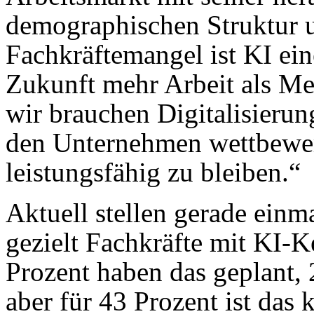
demographischen Struktur 
Fachkräftemangel ist KI ei
Zukunft mehr Arbeit als Men
wir brauchen Digitalisieru
den Unternehmen wettbewer
leistungsfähig zu bleiben.“
Aktuell stellen gerade einm
gezielt Fachkräfte mit KI-K
Prozent haben das geplant, 
aber für 43 Prozent ist das