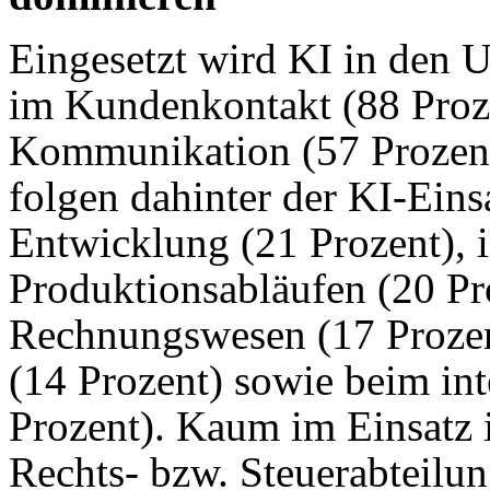
Eingesetzt wird KI in den
im Kundenkontakt (88 Proz
Kommunikation (57 Prozent
folgen dahinter der KI-Ein
Entwicklung (21 Prozent), 
Produktionsabläufen (20 Pro
Rechnungswesen (17 Prozent
(14 Prozent) sowie beim in
Prozent). Kaum im Einsatz 
Rechts- bzw. Steuerabteilun