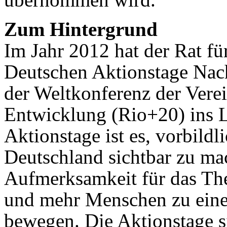
Zum Hintergrund
Im Jahr 2012 hat der Rat f
Deutschen Aktionstage Nach
der Weltkonferenz der Vere
Entwicklung (Rio+20) ins L
Aktionstage ist es, vorbild
Deutschland sichtbar zu mac
Aufmerksamkeit für das The
und mehr Menschen zu eine
bewegen. Die Aktionstage s