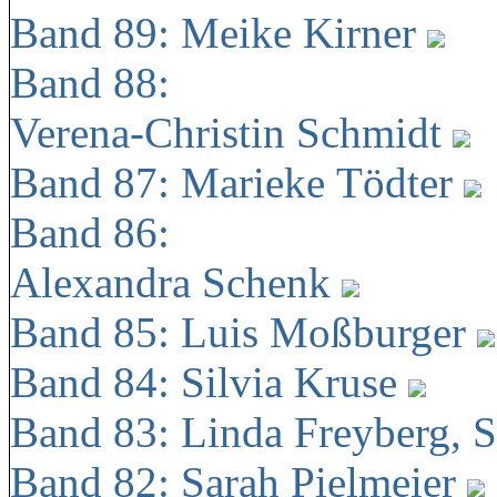
Band 89: Meike Kirner
Band 88:
Verena-Christin Schmidt
Band 87: Marieke Tödter
Band 86:
Alexandra Schenk
Band 85: Luis Moßburger
Band 84: Silvia Kruse
Band 83: Linda Freyberg, 
Band 82: Sarah Pielmeier