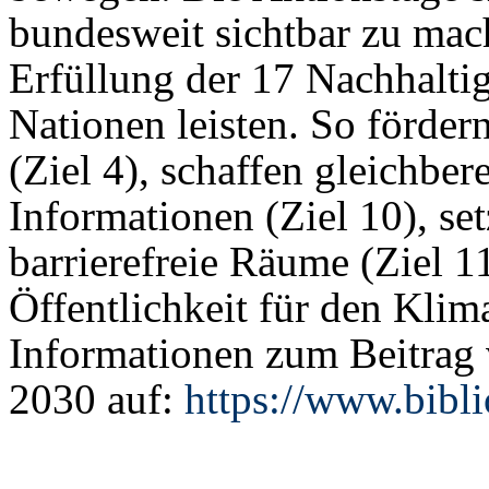
bundesweit sichtbar zu mach
Erfüllung der 17 Nachhaltig
Nationen leisten. So förder
(Ziel 4), schaffen gleichbe
Informationen (Ziel 10), set
barrierefreie Räume (Ziel 11
Öffentlichkeit für den Klim
Informationen zum Beitrag
2030 auf:
https://www.bibl