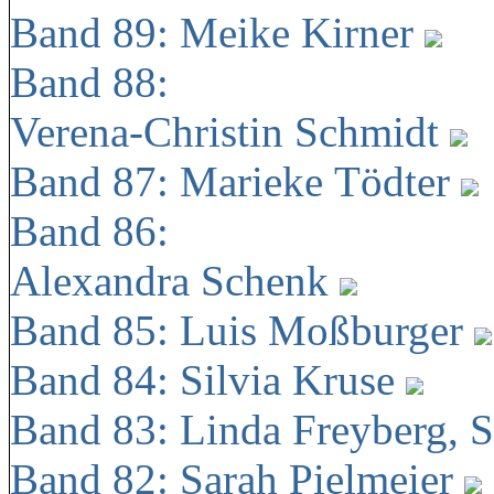
Band 89: Meike Kirner
Band 88:
Verena-Christin Schmidt
Band 87: Marieke Tödter
Band 86:
Alexandra Schenk
Band 85: Luis Moßburger
Band 84: Silvia Kruse
Band 83: Linda Freyberg, 
Band 82: Sarah Pielmeier