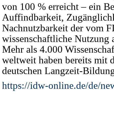
von 100 % erreicht – ein Be
Auffindbarkeit, Zugänglichk
Nachnutzbarkeit der vom F
wissenschaftliche Nutzung 
Mehr als 4.000 Wissenschaf
weltweit haben bereits mit 
deutschen Langzeit-Bildungs
https://idw-online.de/de/n