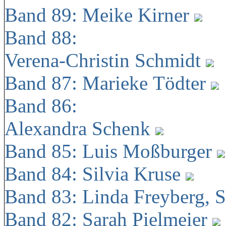
Band 89: Meike Kirner
Band 88:
Verena-Christin Schmidt
Band 87: Marieke Tödter
Band 86:
Alexandra Schenk
Band 85: Luis Moßburger
Band 84: Silvia Kruse
Band 83: Linda Freyberg, 
Band 82: Sarah Pielmeier