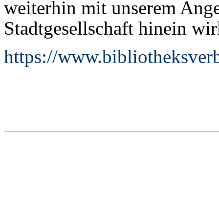
weiterhin mit unserem Angeb
Stadtgesellschaft hinein wi
https://www.bibliotheksverb