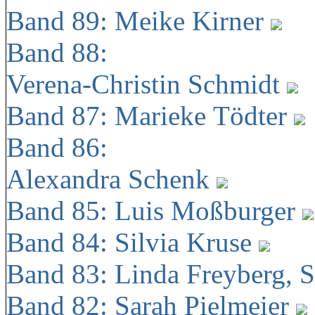
Band 89: Meike Kirner
Band 88:
Verena-Christin Schmidt
Band 87: Marieke Tödter
Band 86:
Alexandra Schenk
Band 85: Luis Moßburger
Band 84: Silvia Kruse
Band 83: Linda Freyberg, 
Band 82: Sarah Pielmeier