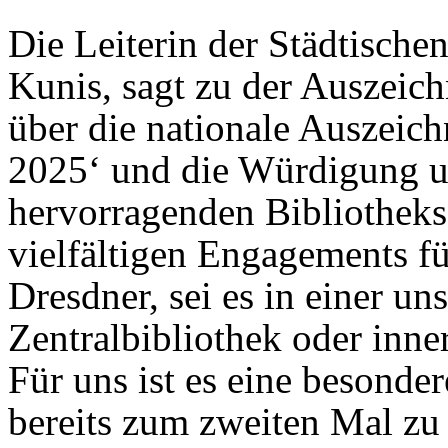
Die Leiterin der Städtische
Kunis, sagt zu der Auszeic
über die nationale Auszeich
2025‘ und die Würdigung un
hervorragenden Bibliotheks
vielfältigen Engagements f
Dresdner, sei es in einer un
Zentralbibliothek oder inne
Für uns ist es eine besonde
bereits zum zweiten Mal zu 