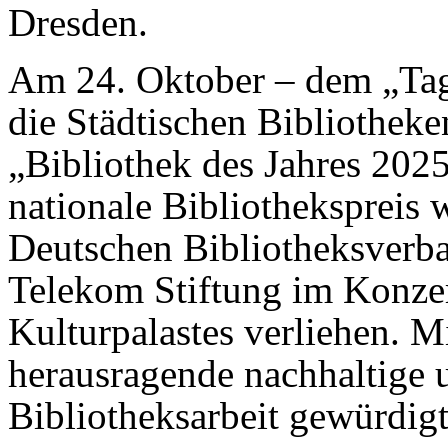
Dresden.
Am 24. Oktober – dem „Tag 
die Städtischen Bibliothek
„Bibliothek des Jahres 2025
nationale Bibliothekspreis
Deutschen Bibliotheksverba
Telekom Stiftung im Konzer
Kulturpalastes verliehen. M
herausragende nachhaltige u
Bibliotheksarbeit gewürdigt