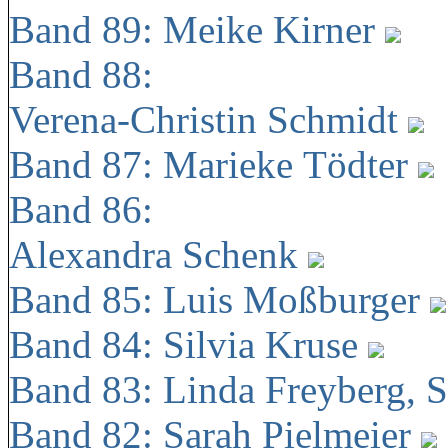
Band 89: Meike Kirner
Band 88:
Verena-Christin Schmidt
Band 87: Marieke Tödter
Band 86:
Alexandra Schenk
Band 85: Luis Moßburger
Band 84: Silvia Kruse
Band 83: Linda Freyberg, 
Band 82: Sarah Pielmeier