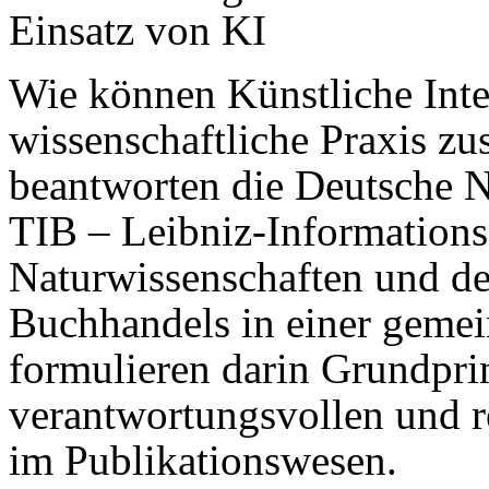
Einsatz von KI
Wie können Künstliche Inte
wissenschaftliche Praxis 
beantworten die Deutsche N
TIB – Leibniz-Information
Naturwissenschaften und de
Buchhandels in einer gemei
formulieren darin Grundprin
verantwortungsvollen und 
im Publikationswesen.