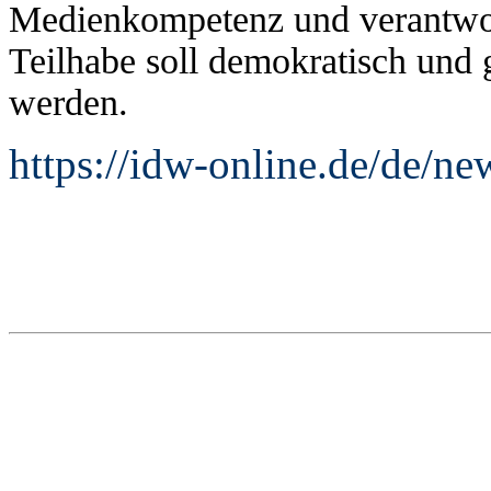
Medienkompetenz und verantwor
Teilhabe soll demokratisch und 
werden.
https://idw-online.de/de/n