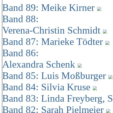
Band 89: Meike Kirner
Band 88:
Verena-Christin Schmidt
Band 87: Marieke Tödter
Band 86:
Alexandra Schenk
Band 85: Luis Moßburger
Band 84: Silvia Kruse
Band 83: Linda Freyberg, 
Band 82: Sarah Pielmeier