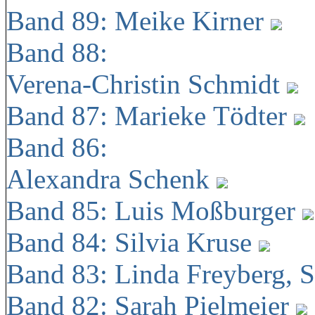
Band 89: Meike Kirner
Band 88:
Verena-Christin Schmidt
Band 87: Marieke Tödter
Band 86:
Alexandra Schenk
Band 85: Luis Moßburger
Band 84: Silvia Kruse
Band 83: Linda Freyberg, 
Band 82: Sarah Pielmeier