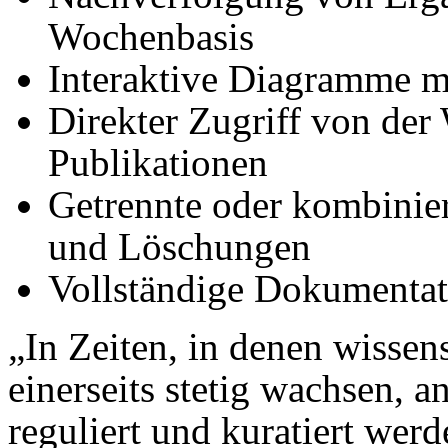
Wochenbasis
Interaktive Diagramme m
Direkter Zugriff von der
Publikationen
Getrennte oder kombinie
und Löschungen
Vollständige Dokumentat
„In Zeiten, in denen wissen
einerseits stetig wachsen, a
reguliert und kuratiert werd