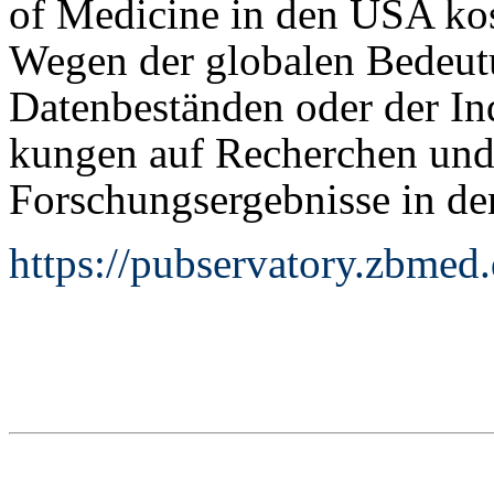
of Medicine in den USA kost
Wegen der globalen Bedeu
Datenbeständen oder der I
kungen auf Recherchen und
Forschungsergebnisse in de
https://pubservatory.zbmed.