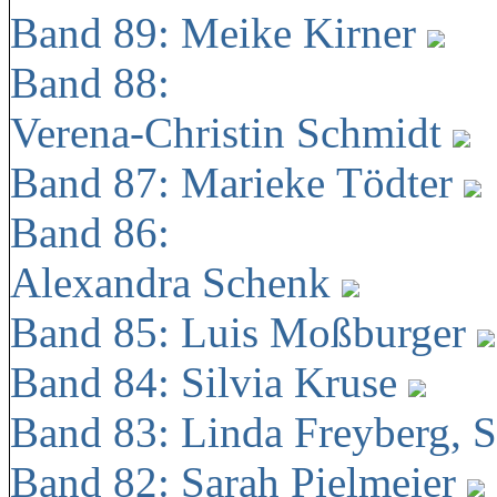
Band 89: Meike Kirner
Band 88:
Verena-Christin Schmidt
Band 87: Marieke Tödter
Band 86:
Alexandra Schenk
Band 85: Luis Moßburger
Band 84: Silvia Kruse
Band 83: Linda Freyberg, 
Band 82: Sarah Pielmeier