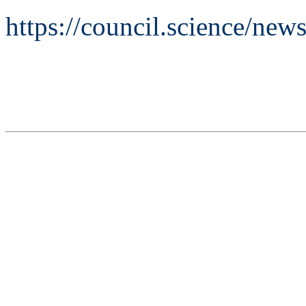
https://council.science/news