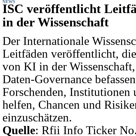
NEWS
ISC veröffentlicht Lei
in der Wissenschaft
Der Internationale Wissensch
Leitfäden veröffentlicht, 
von KI in der Wissenschaft
Daten-Governance befassen.
Forschenden, Institutionen 
helfen, Chancen und Risike
einzuschätzen.
Quelle
: Rfii Info Ticker No