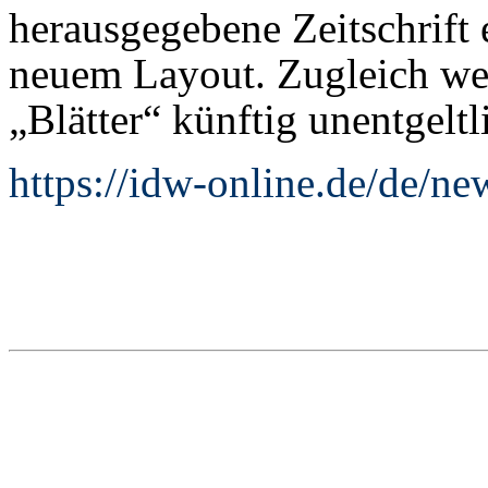
herausgegebene Zeitschrift e
neuem Layout. Zugleich we
„Blätter“ künftig unentgeltli
https://idw-online.de/de/n