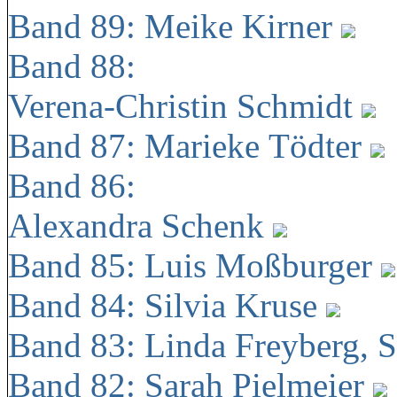
Band 89: Meike Kirner
Band 88:
Verena-Christin Schmidt
Band 87: Marieke Tödter
Band 86:
Alexandra Schenk
Band 85: Luis Moßburger
Band 84: Silvia Kruse
Band 83: Linda Freyberg, 
Band 82: Sarah Pielmeier