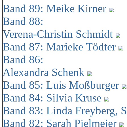
Band 89: Meike Kirner
Band 88:
Verena-Christin Schmidt
Band 87: Marieke Tödter
Band 86:
Alexandra Schenk
Band 85: Luis Moßburger
Band 84: Silvia Kruse
Band 83: Linda Freyberg, 
Band 82: Sarah Pielmeier