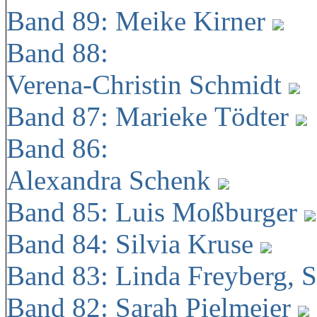
Band 89: Meike Kirner
Band 88:
Verena-Christin Schmidt
Band 87: Marieke Tödter
Band 86:
Alexandra Schenk
Band 85: Luis Moßburger
Band 84: Silvia Kruse
Band 83: Linda Freyberg, 
Band 82: Sarah Pielmeier