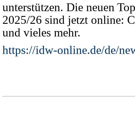
unterstützen. Die neuen Top
2025/26 sind jetzt online:
und vieles mehr.
https://idw-online.de/de/n