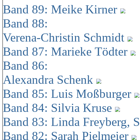
Band 89: Meike Kirner
Band 88:
Verena-Christin Schmidt
Band 87: Marieke Tödter
Band 86:
Alexandra Schenk
Band 85: Luis Moßburger
Band 84: Silvia Kruse
Band 83: Linda Freyberg, 
Band 82: Sarah Pielmeier