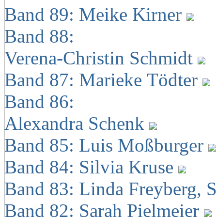
Band 89: Meike Kirner
Band 88:
Verena-Christin Schmidt
Band 87: Marieke Tödter
Band 86:
Alexandra Schenk
Band 85: Luis Moßburger
Band 84: Silvia Kruse
Band 83: Linda Freyberg, 
Band 82: Sarah Pielmeier