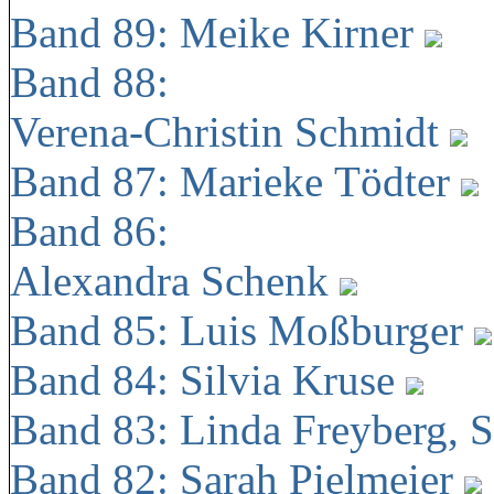
Band 89: Meike Kirner
Band 88:
Verena-Christin Schmidt
Band 87: Marieke Tödter
Band 86:
Alexandra Schenk
Band 85: Luis Moßburger
Band 84: Silvia Kruse
Band 83: Linda Freyberg, 
Band 82: Sarah Pielmeier