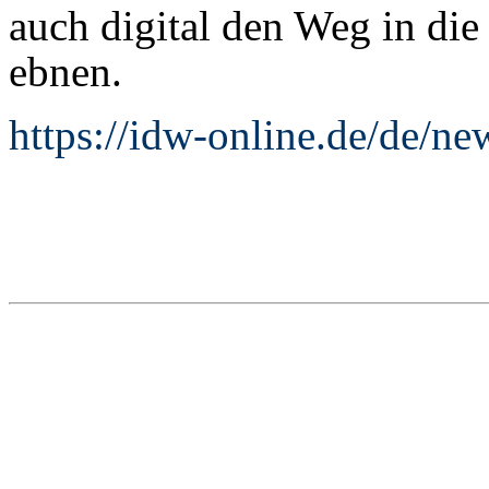
auch digital den Weg in di
ebnen.
https://idw-online.de/de/n