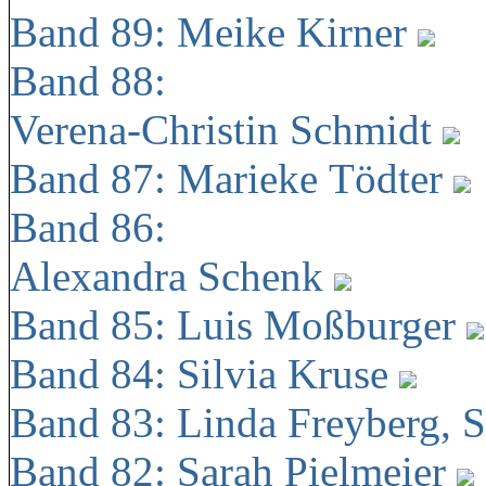
Band 89: Meike Kirner
Band 88:
Verena-Christin Schmidt
Band 87: Marieke Tödter
Band 86:
Alexandra Schenk
Band 85: Luis Moßburger
Band 84: Silvia Kruse
Band 83: Linda Freyberg, 
Band 82: Sarah Pielmeier