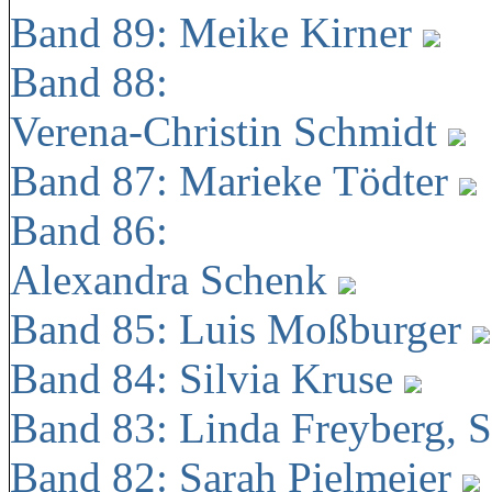
Band 89: Meike Kirner
Band 88:
Verena-Christin Schmidt
Band 87: Marieke Tödter
Band 86:
Alexandra Schenk
Band 85: Luis Moßburger
Band 84: Silvia Kruse
Band 83: Linda Freyberg, 
Band 82: Sarah Pielmeier