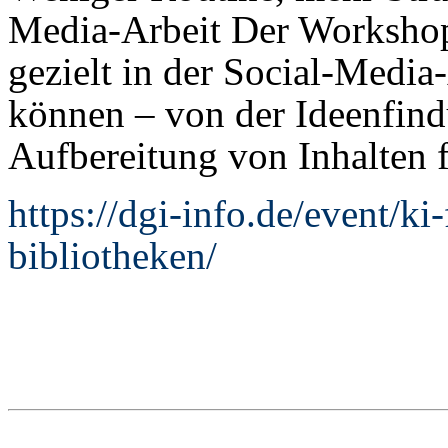
Media-Arbeit Der Workshop 
gezielt in der Social-Media
können – von der Ideenfind
Aufbereitung von Inhalten 
https://dgi-info.de/event/ki
bibliotheken/