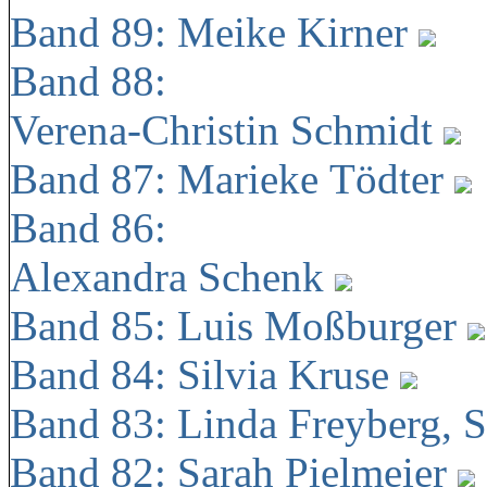
Band 89: Meike Kirner
Band 88:
Verena-Christin Schmidt
Band 87: Marieke Tödter
Band 86:
Alexandra Schenk
Band 85: Luis Moßburger
Band 84: Silvia Kruse
Band 83: Linda Freyberg, 
Band 82: Sarah Pielmeier