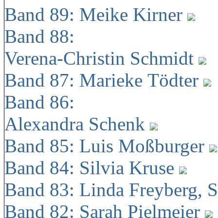
Band 89: Meike Kirner
Band 88:
Verena-Christin Schmidt
Band 87: Marieke Tödter
Band 86:
Alexandra Schenk
Band 85: Luis Moßburger
Band 84: Silvia Kruse
Band 83: Linda Freyberg, 
Band 82: Sarah Pielmeier