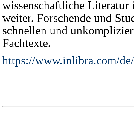
wissenschaftliche Literatur
weiter. Forschende und Stud
schnellen und unkomplizier
Fachtexte.
https://www.inlibra.com/de/