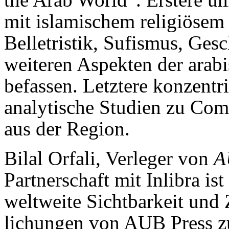
mit islamischem religiösem
Belletristik, Sufismus, Ges
weiteren Aspekten der arabi
befassen. Letztere konzentri
analytische Studien zu Com
aus der Region.
Bilal Orfali, Verleger von
A
Partnerschaft mit Inlibra ist
weltweite Sichtbarkeit und 
lichungen von AUB Press zu