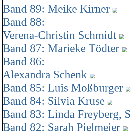
Band 89: Meike Kirner
Band 88:
Verena-Christin Schmidt
Band 87: Marieke Tödter
Band 86:
Alexandra Schenk
Band 85: Luis Moßburger
Band 84: Silvia Kruse
Band 83: Linda Freyberg, 
Band 82: Sarah Pielmeier