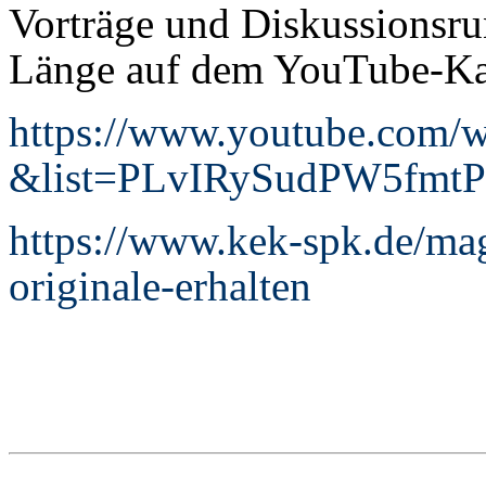
Vorträge und Diskussionsrun
Länge auf dem YouTube-Ka
https://www.youtube.com
&list=PLvIRySudPW5fmt
https://www.kek-spk.de/mag
originale-erhalten