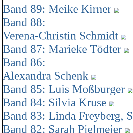
Band 89: Meike Kirner
Band 88:
Verena-Christin Schmidt
Band 87: Marieke Tödter
Band 86:
Alexandra Schenk
Band 85: Luis Moßburger
Band 84: Silvia Kruse
Band 83: Linda Freyberg, 
Band 82: Sarah Pielmeier