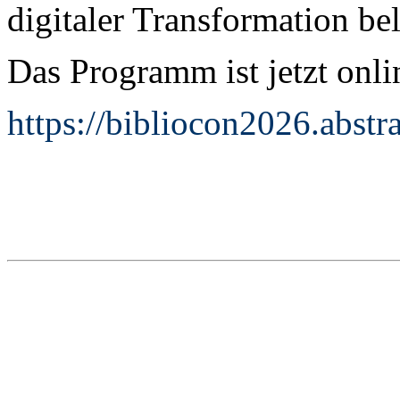
digitaler Transformation bel
Das Programm ist jetzt onli
https://bibliocon2026.abst