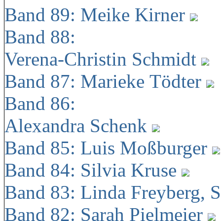
Band 89: Meike Kirner
Band 88:
Verena-Christin Schmidt
Band 87: Marieke Tödter
Band 86:
Alexandra Schenk
Band 85: Luis Moßburger
Band 84: Silvia Kruse
Band 83: Linda Freyberg, 
Band 82: Sarah Pielmeier