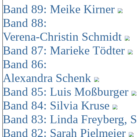
Band 89: Meike Kirner
Band 88:
Verena-Christin Schmidt
Band 87: Marieke Tödter
Band 86:
Alexandra Schenk
Band 85: Luis Moßburger
Band 84: Silvia Kruse
Band 83: Linda Freyberg, 
Band 82: Sarah Pielmeier