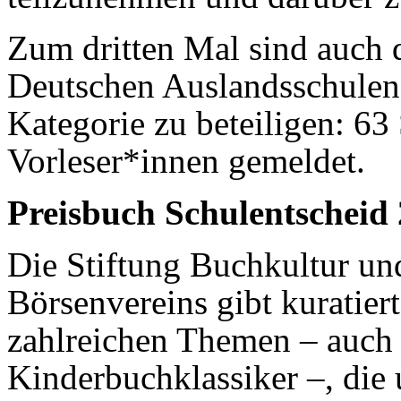
Zum dritten Mal sind auch 
Deutschen Auslandsschulen e
Kategorie zu beteiligen: 63
Vorleser*innen gemeldet.
Preisbuch Schulentscheid
Die Stiftung Buchkultur un
Börsenvereins gibt kuratie
zahlreichen Themen – auch 
Kinderbuchklassiker –, die