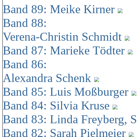
Band 89: Meike Kirner
Band 88:
Verena-Christin Schmidt
Band 87: Marieke Tödter
Band 86:
Alexandra Schenk
Band 85: Luis Moßburger
Band 84: Silvia Kruse
Band 83: Linda Freyberg, 
Band 82: Sarah Pielmeier