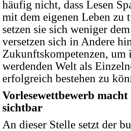
häufig nicht, dass Lesen S
mit dem eigenen Leben zu t
setzen sie sich weniger de
versetzen sich in Andere hin
Zukunftskompetenzen, um i
werdenden Welt als Einzelne
erfolgreich bestehen zu kön
Vorlesewettbewerb macht 
sichtbar
An dieser Stelle setzt der 