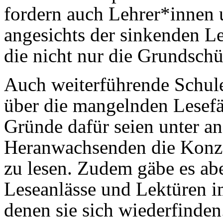
fordern auch Lehrer*innen
angesichts der sinkenden L
die nicht nur die Grundschül
Auch weiterführende Schule
über die mangelnden Lesef
Gründe dafür seien unter a
Heranwachsenden die Konzen
zu lesen. Zudem gäbe es ab
Leseanlässe und Lektüren i
denen sie sich wiederfinden