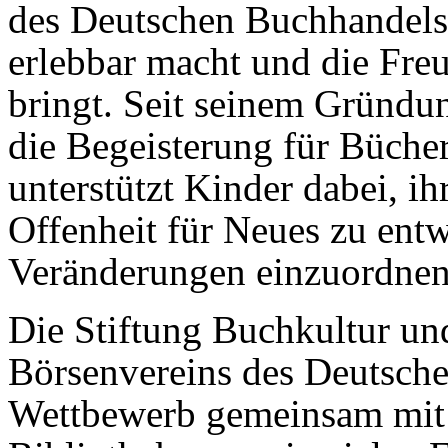
des Deutschen Buchhandels 
erlebbar macht und die Fre
bringt. Seit seinem Gründun
die Begeisterung für Bücher
unterstützt Kinder dabei, i
Offenheit für Neues zu entw
Veränderungen einzuordnen
Die Stiftung Buchkultur un
Börsenvereins des Deutsche
Wettbewerb gemeinsam mit