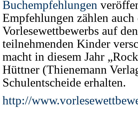
Buchempfehlungen
veröffe
Empfehlungen zählen auch 
Vorlesewettbewerbs auf den
teilnehmenden Kinder vers
macht in diesem Jahr „Rock
Hüttner (Thienemann Verlag)
Schulentscheide erhalten.
http://www.vorlesewettbew