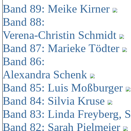
Band 89: Meike Kirner
Band 88:
Verena-Christin Schmidt
Band 87: Marieke Tödter
Band 86:
Alexandra Schenk
Band 85: Luis Moßburger
Band 84: Silvia Kruse
Band 83: Linda Freyberg, 
Band 82: Sarah Pielmeier