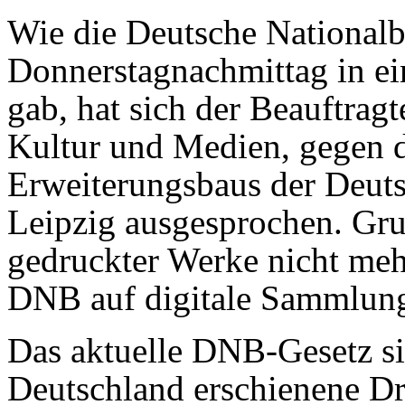
Wie die Deutsche National
Donnerstagnachmittag in ei
gab, hat sich der Beauftrag
Kultur und Medien, gegen d
Erweiterungsbaus der Deuts
Leipzig ausgesprochen. Gru
gedruckter Werke nicht meh
DNB auf digitale Sammlunge
Das aktuelle DNB-Gesetz sie
Deutschland erschienene D