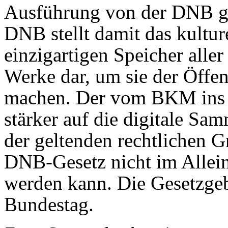
Ausführung von der DNB g
DNB stellt damit das kultur
einzigartigen Speicher aller
Werke dar, um sie der Öffen
machen. Der vom BKM ins S
stärker auf die digitale Sa
der geltenden rechtlichen G
DNB-Gesetz nicht im Alle
werden kann. Die Gesetzge
Bundestag.