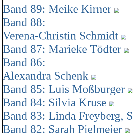
Band 89: Meike Kirner
Band 88:
Verena-Christin Schmidt
Band 87: Marieke Tödter
Band 86:
Alexandra Schenk
Band 85: Luis Moßburger
Band 84: Silvia Kruse
Band 83: Linda Freyberg, 
Band 82: Sarah Pielmeier