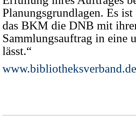
Planungsgrundlagen. Es ist 
das BKM die DNB mit ihre
Sammlungsauftrag in eine u
lässt.“
www.bibliotheksverband.d