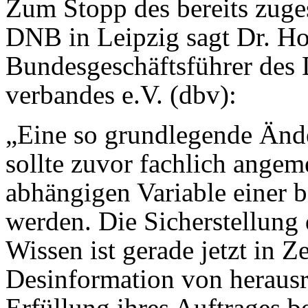
Zum Stopp des bereits zuge
DNB in Leipzig sagt Dr. H
Bundesgeschäftsführer des 
verbandes e.V. (dbv):
„Eine so grundlegende Änd
sollte zuvor fachlich angem
abhängigen Variable einer
werden. Die Sicherstellung
Wissen ist gerade jetzt in 
Desinformation von herausr
Erfüllung ihres Auftrages b