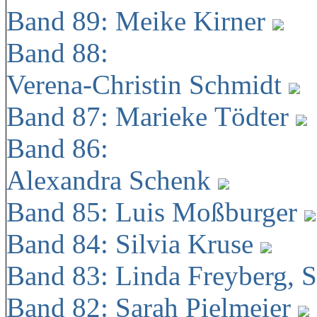
Band 89: Meike Kirner
Band 88:
Verena-Christin Schmidt
Band 87: Marieke Tödter
Band 86:
Alexandra Schenk
Band 85: Luis Moßburger
Band 84: Silvia Kruse
Band 83: Linda Freyberg, 
Band 82: Sarah Pielmeier