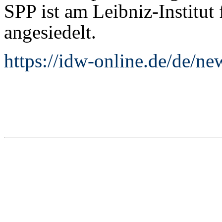
SPP ist am Leibniz-Institut
angesiedelt.
https://idw-online.de/de/n