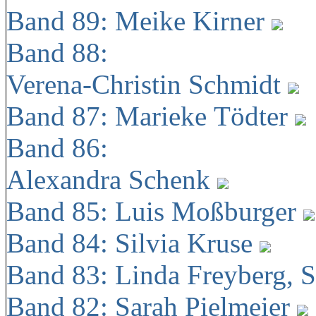
Band 89: Meike Kirner
Band 88:
Verena-Christin Schmidt
Band 87: Marieke Tödter
Band 86:
Alexandra Schenk
Band 85: Luis Moßburger
Band 84: Silvia Kruse
Band 83: Linda Freyberg, 
Band 82: Sarah Pielmeier