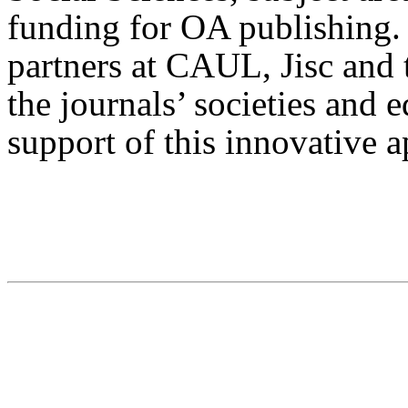
funding for OA publishing. 
partners at CAUL, Jisc and t
the journals’ societies and e
support of this innovative 