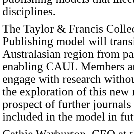
disciplines.
The Taylor & Francis Colle
Publishing model will transi
Australasian region from par
enabling CAUL Members an
engage with research witho
the exploration of this ne
prospect of further journals
included in the model in fut
Cathie Warburton, CEO at t