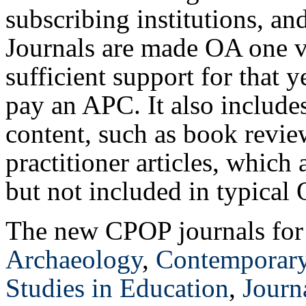
subscribing institutions, an
Journals are made OA one vo
sufficient support for that 
pay an APC. It also includes
content, such as book revie
practitioner articles, which
but not included in typical
The new CPOP journals for
Archaeology
,
Contemporary 
Studies in Education
,
Journ