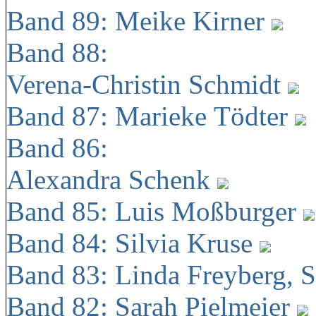
Band 89: Meike Kirner
Band 88:
Verena-Christin Schmidt
Band 87: Marieke Tödter
Band 86:
Alexandra Schenk
Band 85: Luis Moßburger
Band 84: Silvia Kruse
Band 83: Linda Freyberg, 
Band 82: Sarah Pielmeier