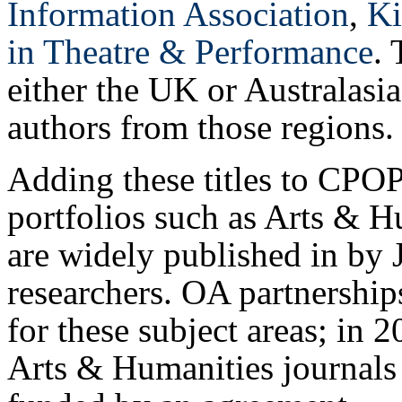
Information Association
,
Ki
in Theatre & Performance
. 
either the UK or Australasia
authors from those regions.
Adding these titles to CPOP
portfolios such as Arts & 
are widely published in by 
researchers. OA partnership
for these subject areas; in
Arts & Humanities journal