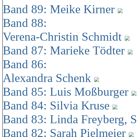
Band 89: Meike Kirner
Band 88:
Verena-Christin Schmidt
Band 87: Marieke Tödter
Band 86:
Alexandra Schenk
Band 85: Luis Moßburger
Band 84: Silvia Kruse
Band 83: Linda Freyberg, 
Band 82: Sarah Pielmeier