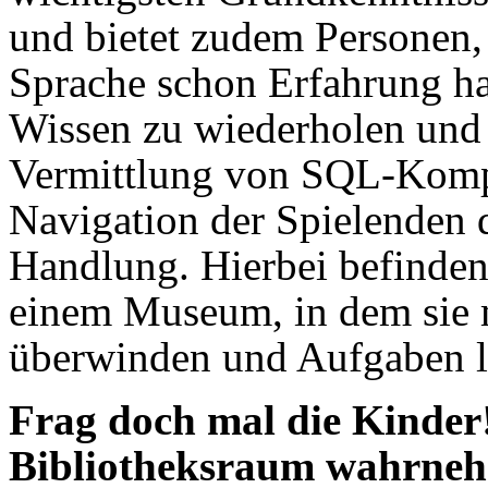
und bietet zudem Personen,
Sprache schon Erfahrung ha
Wissen zu wiederholen und 
Vermittlung von SQL-Kompe
Navigation der Spielenden d
Handlung. Hierbei befinden 
einem Museum, in dem sie 
überwinden und Aufgaben l
Frag doch mal die Kinder
Bibliotheksraum wahrne