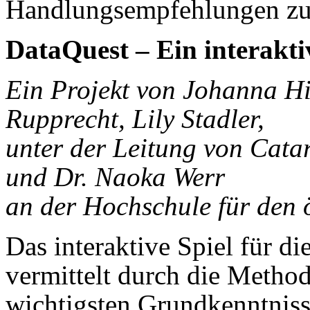
Handlungsempfehlungen zu
DataQuest – Ein interakti
Ein Projekt von Johanna Hi
Rupprecht, Lily Stadler,
unter der Leitung von Catar
und Dr. Naoka Werr
an der Hochschule für den ö
Das interaktive Spiel für di
vermittelt durch die Method
wichtigsten Grundkenntnis