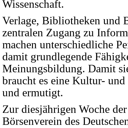
Wissenschaft.
Verlage, Bibliotheken und 
zentralen Zugang zu Inform
machen unterschiedliche Per
damit grundlegende Fähigkei
Meinungsbildung. Damit sie
braucht es eine Kultur- und
und ermutigt.
Zur diesjährigen Woche der
Börsenverein des Deutsche