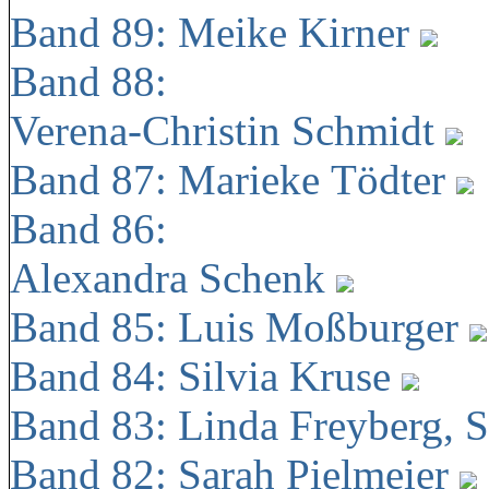
Band 89: Meike Kirner
Band 88:
Verena-Christin Schmidt
Band 87: Marieke Tödter
Band 86:
Alexandra Schenk
Band 85: Luis Moßburger
Band 84: Silvia Kruse
Band 83: Linda Freyberg, 
Band 82: Sarah Pielmeier