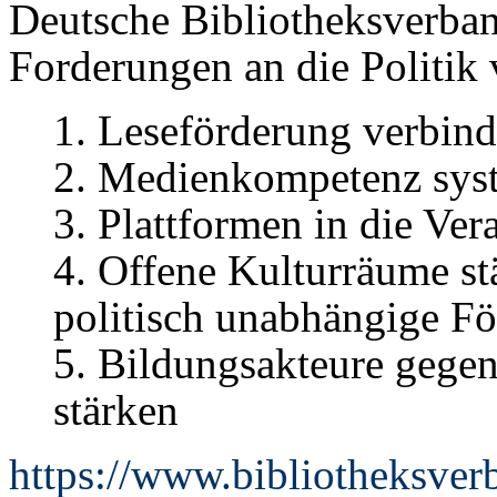
Deutsche Bibliotheksverban
Forderungen an die Politik v
1. Leseförderung verbind
2. Medienkompetenz syst
3. Plattformen in die V
4. Offene Kulturräume st
politisch unabhängige F
5. Bildungsakteure gegen
stärken
https://www.bibliotheksver