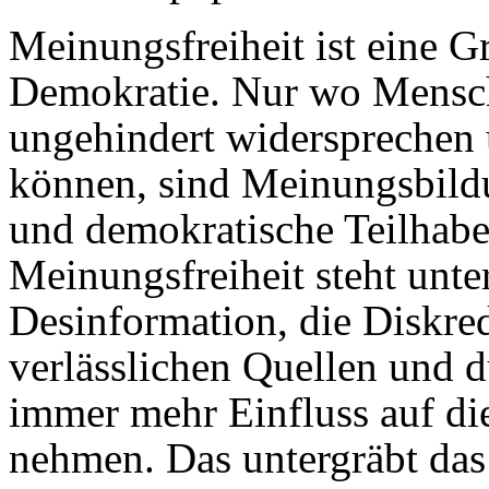
Meinungsfreiheit ist eine 
Demokratie. Nur wo Mensch
ungehindert widersprechen u
können, sind Meinungsbildun
und demokratische Teilhabe
Meinungsfreiheit steht unte
Desinformation, die Diskre
verlässlichen Quellen und d
immer mehr Einfluss auf di
nehmen. Das untergräbt das 