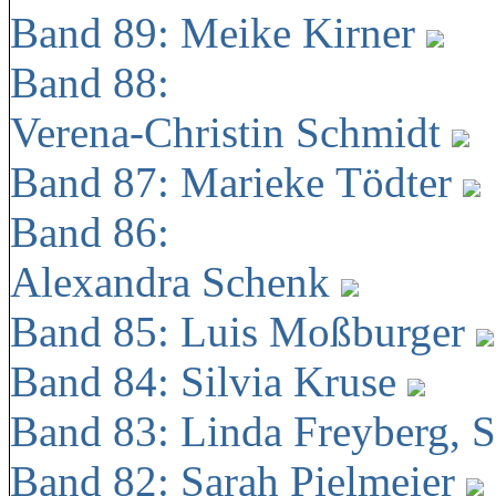
Band 89: Meike Kirner
Band 88:
Verena-Christin Schmidt
Band 87: Marieke Tödter
Band 86:
Alexandra Schenk
Band 85: Luis Moßburger
Band 84: Silvia Kruse
Band 83: Linda Freyberg, 
Band 82: Sarah Pielmeier