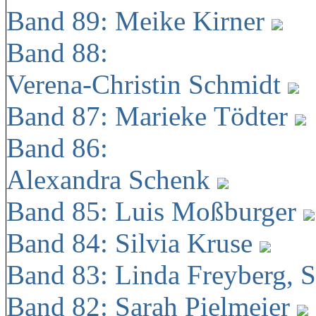
Band 89: Meike Kirner
Band 88:
Verena-Christin Schmidt
Band 87: Marieke Tödter
Band 86:
Alexandra Schenk
Band 85: Luis Moßburger
Band 84: Silvia Kruse
Band 83: Linda Freyberg, 
Band 82: Sarah Pielmeier