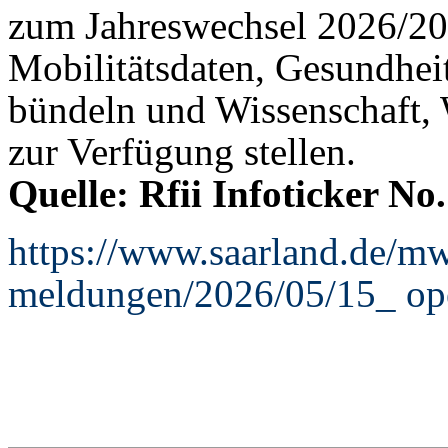
zum Jahreswechsel 2026/202
Mobilitätsdaten, Gesundheit
bündeln und Wissenschaft, W
zur Verfügung stellen.
Quelle: Rfii Infoticker No
https://www.saarland.de/mw
meldungen/2026/05/15_ op