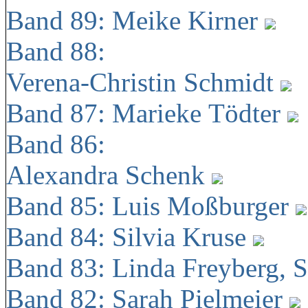
Band 89: Meike Kirner
Band 88:
Verena-Christin Schmidt
Band 87: Marieke Tödter
Band 86:
Alexandra Schenk
Band 85: Luis Moßburger
Band 84: Silvia Kruse
Band 83: Linda Freyberg, 
Band 82: Sarah Pielmeier