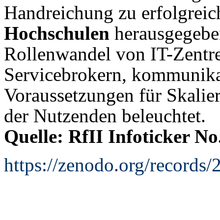
Handreichung zu erfolgrei
Hochschulen
herausgegebe
Rollenwandel von IT-Zentre
Servicebrokern, kommunikat
Voraussetzungen für Skalie
der Nutzenden beleuchtet.
Quelle: RfII Infoticker No
https://zenodo.org/records