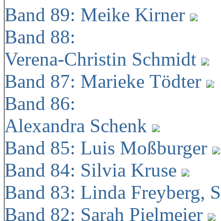
Band 89: Meike Kirner
Band 88:
Verena-Christin Schmidt
Band 87: Marieke Tödter
Band 86:
Alexandra Schenk
Band 85: Luis Moßburger
Band 84: Silvia Kruse
Band 83: Linda Freyberg, 
Band 82: Sarah Pielmeier