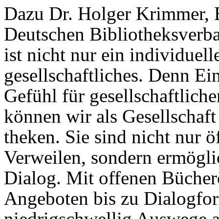
Dazu Dr. Holger Krimmer, 
Deutschen Bibliotheksverba
ist nicht nur ein individuel
gesellschaftliches. Denn E
Gefühl für gesellschaftlic
können wir als Gesellschaft 
theken. Sie sind nicht nur 
Verweilen, sondern ermögl
Dialog. Mit offenen Bücher
Angeboten bis zu Dialogfor
niedrigschwellig Auswege a