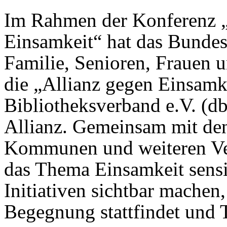
Im Rahmen der Konferenz 
Einsamkeit“ hat das Bundes
Familie, Senioren, Frauen
die „Allianz gegen Einsamke
Bibliotheksverband e.V. (dbv
Allianz. Gemeinsam mit den
Kommunen und weiteren Ve
das Thema Einsamkeit sensi
Initiativen sichtbar mache
Begegnung stattfindet und 