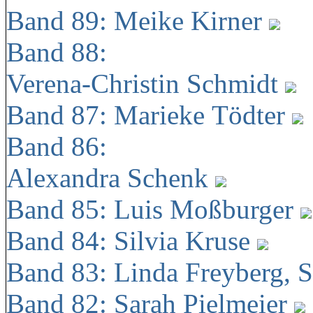
Band 89: Meike Kirner
Band 88:
Verena-Christin Schmidt
Band 87: Marieke Tödter
Band 86:
Alexandra Schenk
Band 85: Luis Moßburger
Band 84: Silvia Kruse
Band 83: Linda Freyberg, 
Band 82: Sarah Pielmeier