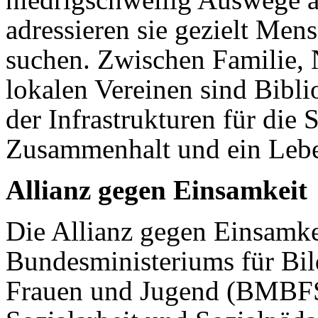
adressieren sie gezielt Me
suchen. Zwischen Familie,
lokalen Vereinen sind Bibli
der Infrastrukturen für die
Zusammenhalt und ein Lebe
Allianz gegen Einsamkeit
Die Allianz gegen Einsamkeit
Bundesministeriums für Bil
Frauen und Jugend (BMBFSF