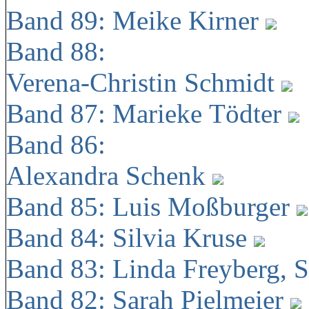
Band 89: Meike Kirner
Band 88:
Verena-Christin Schmidt
Band 87: Marieke Tödter
Band 86:
Alexandra Schenk
Band 85: Luis Moßburger
Band 84: Silvia Kruse
Band 83: Linda Freyberg, 
Band 82: Sarah Pielmeier