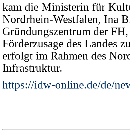
kam die Ministerin für Kul
Nordrhein-Westfalen, Ina B
Gründungszentrum der FH, 
Förderzusage des Landes z
erfolgt im Rahmen des Nord
Infrastruktur.
https://idw-online.de/de/n