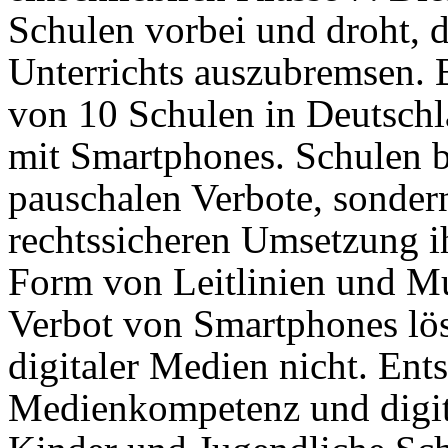
Schulen vorbei und droht, d
Unterrichts auszubremsen. B
von 10 Schulen in Deutsc
mit Smartphones. Schulen b
pauschalen Verbote, sonder
rechtssicheren Umsetzung i
Form von Leitlinien und M
Verbot von Smartphones lös
digitaler Medien nicht. Ents
Medienkompetenz und digit