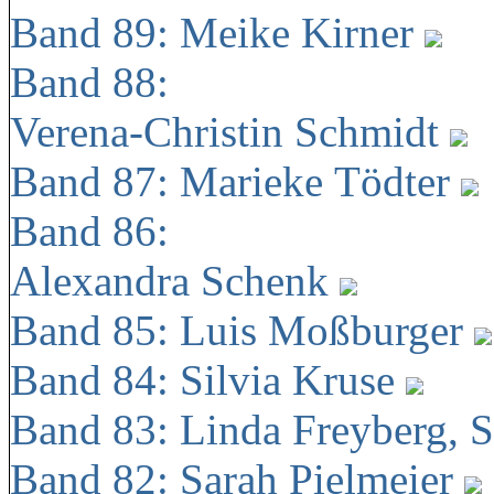
Band 89: Meike Kirner
Band 88:
Verena-Christin Schmidt
Band 87: Marieke Tödter
Band 86:
Alexandra Schenk
Band 85: Luis Moßburger
Band 84: Silvia Kruse
Band 83: Linda Freyberg, 
Band 82: Sarah Pielmeier