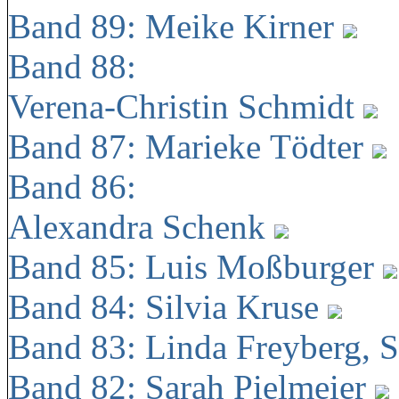
Band 89: Meike Kirner
Band 88:
Verena-Christin Schmidt
Band 87: Marieke Tödter
Band 86:
Alexandra Schenk
Band 85: Luis Moßburger
Band 84: Silvia Kruse
Band 83: Linda Freyberg, 
Band 82: Sarah Pielmeier