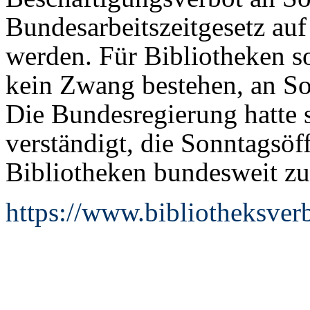
Bundesarbeitszeitgesetz auf
werden. Für Bibliotheken so
kein Zwang bestehen, an So
Die Bundesregierung hatte s
verständigt, die Sonntagsö
Bibliotheken bundesweit zu
https://www.bibliotheksver