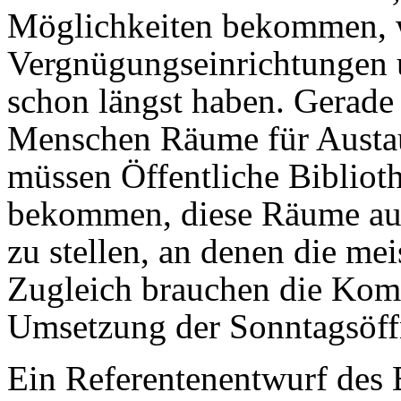
Möglichkeiten bekommen, 
Vergnügungseinrichtungen 
schon längst haben. Gerade i
Menschen Räume für Austau
müssen Öffentliche Bibliot
bekommen, diese Räume auc
zu stellen, an denen die me
Zugleich brauchen die Kom
Umsetzung der Sonntagsöff
Ein Referentenentwurf des 