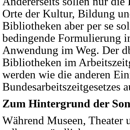
Andererseits sollen nur die
Orte der Kultur, Bildung u
Bibliotheken aber per se sol
bedingende Formulierung in 
Anwendung im Weg. Der dbv
Bibliotheken im Arbeitszei
werden wie die anderen Einr
Bundesarbeitszeitgesetzes a
Zum Hintergrund der Son
Während Museen, Theater 