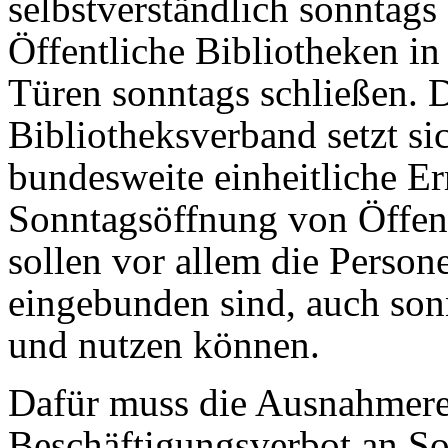
selbstverständlich sonntags
Öffentliche Bibliotheken in
Türen sonntags schließen. 
Bibliotheksverband setzt sic
bundesweite einheitliche E
Sonntagsöffnung von Öffent
sollen vor allem die Person
eingebunden sind, auch son
und nutzen können.
Dafür muss die Ausnahmer
Beschäftigungsverbot an So