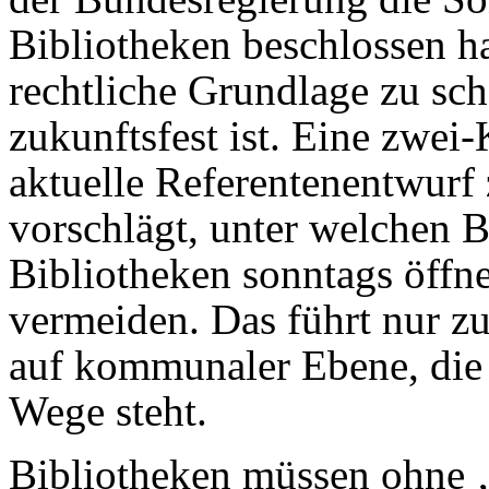
Bibliotheken beschlossen hat
rechtliche Grundlage zu sch
zukunftsfest ist. Eine zwei-
aktuelle Referentenentwurf 
vorschlägt, unter welchen 
Bibliotheken sonntags öffnen
vermeiden. Das führt nur 
auf kommunaler Ebene, die 
Wege steht.
Bibliotheken müssen ohne ‚