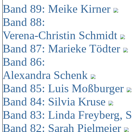
Band 89: Meike Kirner
Band 88:
Verena-Christin Schmidt
Band 87: Marieke Tödter
Band 86:
Alexandra Schenk
Band 85: Luis Moßburger
Band 84: Silvia Kruse
Band 83: Linda Freyberg, 
Band 82: Sarah Pielmeier