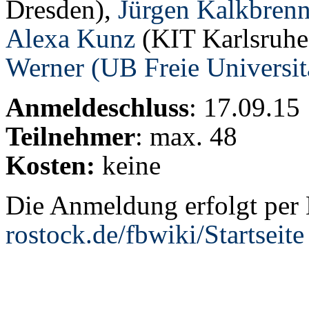
Dresden),
Jürgen Kalkbrenn
Alexa Kunz
(KIT Karlsruhe
Werner (UB Freie Universitä
Anmeldeschluss
: 17.09.15
Teilnehmer
: max. 48
Kosten:
keine
Die Anmeldung erfolgt per
rostock.de/fbwiki/Startseite