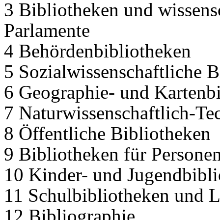
3 Bibliotheken und wissensc
Parlamente
4 Behördenbibliotheken
5 Sozialwissenschaftliche B
6 Geographie- und Kartenb
7 Naturwissenschaftlich-Te
8 Öffentliche Bibliotheken
9 Bibliotheken für Persone
10 Kinder- und Jugendbibl
11 Schulbibliotheken und L
12 Bibliographie