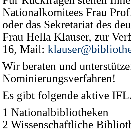
Nationalkomitees Frau Prof
oder das Sekretariat des d
Frau Hella Klauser, zur Ver
16, Mail:
klauser@biblioth
Wir beraten und unterstütze
Nominierungsverfahren!
Es gibt folgende aktive IF
1 Nationalbibliotheken
2 Wissenschaftliche Biblio