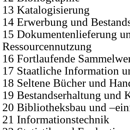
13 Katalogisierung
14 Erwerbung und Bestand
15 Dokumentenlieferung u
Ressourcennutzung
16 Fortlaufende Sammelwe
17 Staatliche Information 
18 Seltene Bücher und Hand
19 Bestandserhaltung und 
20 Bibliotheksbau und –ein
21 Informationstechnik