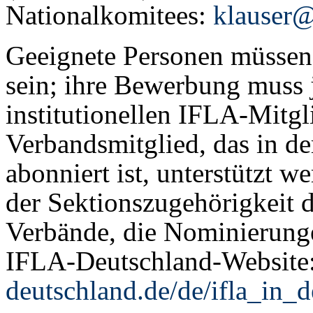
Nationalkomitees:
klauser@
Geeignete Personen müssen 
sein; ihre Bewerbung muss
institutionellen IFLA-Mitgl
Verbandsmitglied, das in d
abonniert ist, unterstützt w
der Sektionszugehörigkeit d
Verbände, die Nominierung
IFLA-Deutschland-Website
deutschland.de/de/ifla_in_