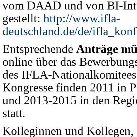
vom DAAD und von BI-Inte
gestellt:
http://www.ifla-
deutschland.de/de/ifla_konf
Entsprechende
Anträge mü
online über das Bewerbungs
des IFLA-Nationalkomitees
Kongresse finden 2011 in P
und 2013-2015 in den Regi
statt.
Kolleginnen und Kollegen, 