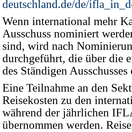
deutschland.de/de/ifla_in_d
Wenn international mehr Ka
Ausschuss nominiert werden
sind, wird nach Nominierun
durchgeführt, die über die
des Ständigen Ausschusses 
Eine Teilnahme an den Sekt
Reisekosten zu den internat
während der jährlichen IF
übernommen werden. Reise