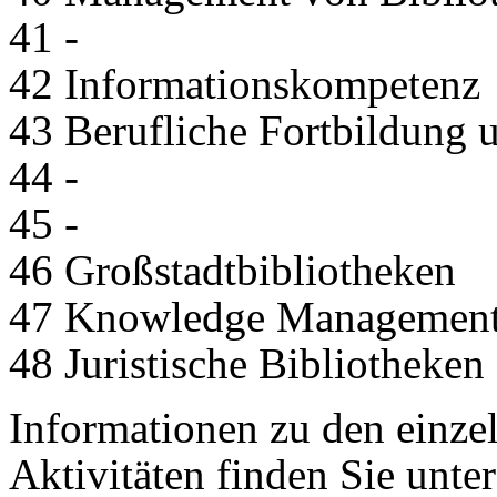
41 -
42 Informationskompetenz
43 Berufliche Fortbildung 
44 -
45 -
46 Großstadtbibliotheken
47 Knowledge Managemen
48 Juristische Bibliotheken
Informationen zu den einze
Aktivitäten finden Sie unter