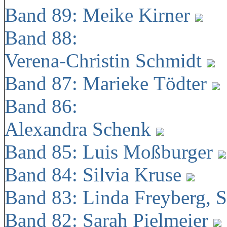
Band 89: Meike Kirner
Band 88:
Verena-Christin Schmidt
Band 87: Marieke Tödter
Band 86:
Alexandra Schenk
Band 85: Luis Moßburger
Band 84: Silvia Kruse
Band 83: Linda Freyberg, 
Band 82: Sarah Pielmeier