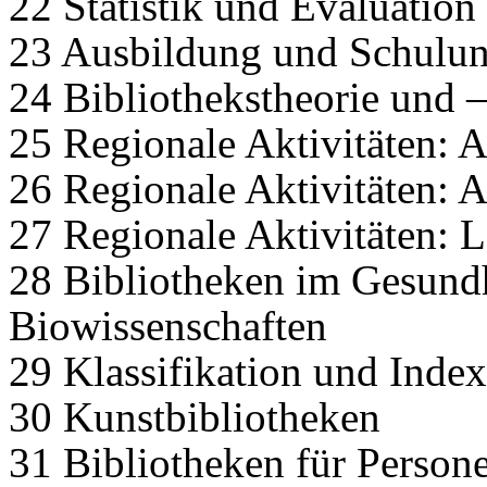
22 Statistik und Evaluation
23 Ausbildung und Schulu
24 Bibliothekstheorie und 
25 Regionale Aktivitäten: A
26 Regionale Aktivitäten: 
27 Regionale Aktivitäten: 
28 Bibliotheken im Gesund
Biowissenschaften
29 Klassifikation und Inde
30 Kunstbibliotheken
31 Bibliotheken für Persone