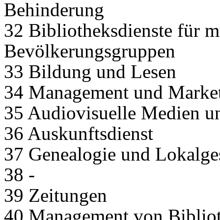
Behinderung
32 Bibliotheksdienste für mu
Bevölkerungsgruppen
33 Bildung und Lesen
34 Management und Marke
35 Audiovisuelle Medien u
36 Auskunftsdienst
37 Genealogie und Lokalge
38 -
39 Zeitungen
40 Management von Biblio