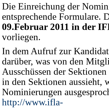
Die Einreichung der Nomini
entsprechende Formulare. D
09.Februar 2011 in der I
vorliegen.
In dem Aufruf zur Kandidat
darüber, was von den Mitgl
Ausschüssen der Sektionen e
in den Sektionen aussieht,
Nominierungen ausgesproc
http://www.ifla-