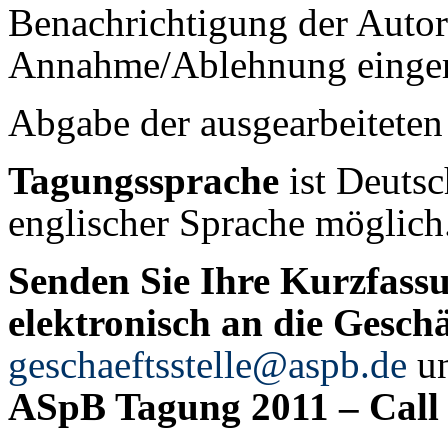
Benachrichtigung der Autor
Annahme/Ablehnung eingere
Abgabe der ausgearbeiteten
Tagungssprache
ist Deutsc
englischer Sprache möglich
Senden Sie Ihre Kurzfassu
elektronisch an die Geschä
geschaeftsstelle@aspb.de
un
ASpB Tagung 2011 – Call 