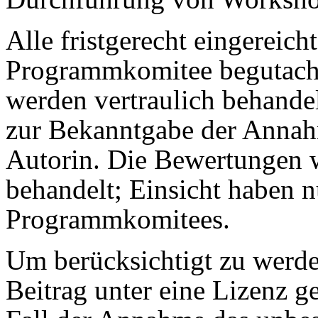
Alle fristgerecht eingereic
Programmkomitee begutachte
werden vertraulich behande
zur Bekanntgabe der Annah
Autorin. Die Bewertungen w
behandelt; Einsicht haben n
Programmkomitees.
Um berücksichtigt zu werde
Beitrag unter eine Lizenz g