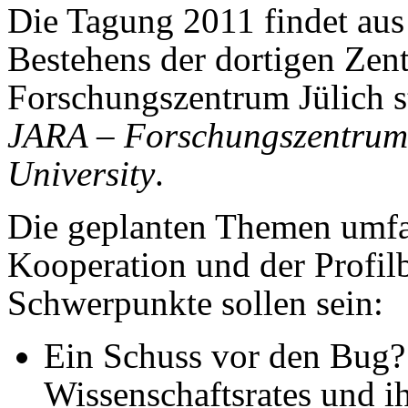
Die Tagung 2011 findet aus
Bestehens der dortigen Zent
Forschungszentrum Jülich st
JARA – Forschungszentrum
University
.
Die geplanten Themen umfas
Kooperation und der Profil
Schwerpunkte sollen sein:
Ein Schuss vor den Bug?
Wissenschaftsrates und i