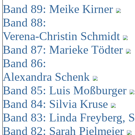
Band 89: Meike Kirner
Band 88:
Verena-Christin Schmidt
Band 87: Marieke Tödter
Band 86:
Alexandra Schenk
Band 85: Luis Moßburger
Band 84: Silvia Kruse
Band 83: Linda Freyberg, 
Band 82: Sarah Pielmeier