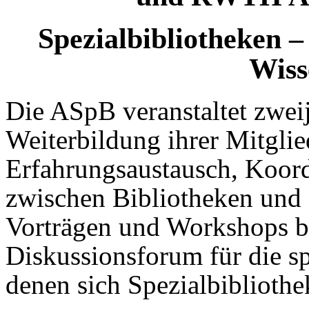
Spezialbibliotheken 
Wiss
Die ASpB veranstaltet zwei
Weiterbildung ihrer Mitglie
Erfahrungsaustausch, Koor
zwischen Bibliotheken und 
Vorträgen und Workshops bi
Diskussionsforum für die s
denen sich Spezialbibliothek