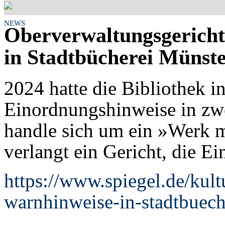
NEWS
Oberverwaltungsgericht
in Stadtbücherei Münst
2024 hatte die Bibliothek 
Einordnungshinweise in zw
handle sich um ein »Werk m
verlangt ein Gericht, die E
https://www.spiegel.de/kult
warnhinweise-in-stadtbuech