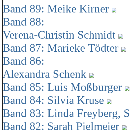
Band 89: Meike Kirner
Band 88:
Verena-Christin Schmidt
Band 87: Marieke Tödter
Band 86:
Alexandra Schenk
Band 85: Luis Moßburger
Band 84: Silvia Kruse
Band 83: Linda Freyberg, 
Band 82: Sarah Pielmeier