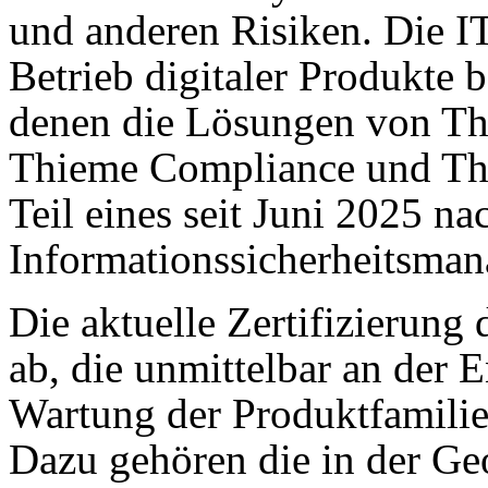
und anderen Risiken. Die IT
Betrieb digitaler Produkte 
denen die Lösungen von Th
Thieme Compliance und Thi
Teil eines seit Juni 2025 n
Informationssicherheitsma
Die aktuelle Zertifizierung
ab, die unmittelbar an der 
Wartung der Produktfamilie
Dazu gehören die in der Ge