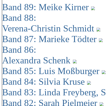
Band 89: Meike Kirner
Band 88:
Verena-Christin Schmidt
Band 87: Marieke Tödter
Band 86:
Alexandra Schenk
Band 85: Luis Moßburger
Band 84: Silvia Kruse
Band 83: Linda Freyberg, 
Band 82: Sarah Pielmeier