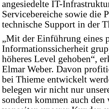
angesiedelte IT-Infrastrukt
Servicebereiche sowie die 
technische Support in der
„Mit der Einführung eines 
Informationssicherheit grup
höheres Level gehoben“, er
Elmar Weber. Davon profitie
bei Thieme entwickelt werde
belegen wir nicht nur unse
sondern kommen auch den 