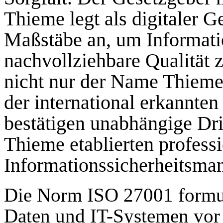
Thieme legt als digitaler G
Maßstäbe an, um Informati
nachvollziehbare Qualität z
nicht nur der Name Thieme.
der international erkannt
bestätigen unabhängige Dri
Thieme etablierten profess
Informationssicherheitsm
Die Norm ISO 27001 formul
Daten und IT-Systemen vor 