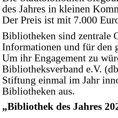
des Jahres in kleinen Ko
Der Preis ist mit 7.000 Euro
Bibliotheken sind zentrale 
Informationen und für den g
Um ihr Engagement zu würd
Bibliotheksverband e.V. (d
Stiftung einmal im Jahr in
Bibliotheken aus.
„Bibliothek des Jahres 20