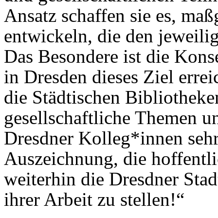
Ansatz schaffen sie es, ma
entwickeln, die den jeweili
Das Besondere ist die Kons
in Dresden dieses Ziel errei
die Städtischen Bibliotheken
gesellschaftliche Themen un
Dresdner Kolleg*innen sehr 
Auszeichnung, die hoffentlic
weiterhin die Dresdner Stad
ihrer Arbeit zu stellen!“