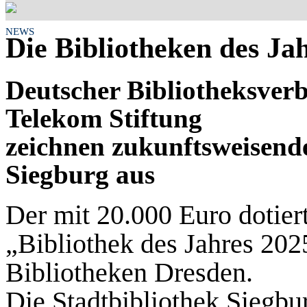
NEWS
Die Bibliotheken des Jah
Deutscher Bibliotheksverb
Telekom Stiftung
zeichnen zukunftsweisend
Siegburg aus
Der mit 20.000 Euro dotiert
„Bibliothek des Jahres 202
Bibliotheken Dresden.
Die Stadtbibliothek Siegbur