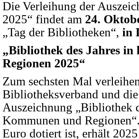
Die Verleihung der Auszeic
2025“ findet am
24. Oktob
„Tag der Bibliotheken“,
in 
„Bibliothek des Jahres i
Regionen 2025“
Zum sechsten Mal verleihen
Bibliotheksverband und die
Auszeichnung „Bibliothek d
Kommunen und Regionen“. D
Euro dotiert ist, erhält 202