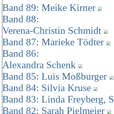
Band 89: Meike Kirner
Band 88:
Verena-Christin Schmidt
Band 87: Marieke Tödter
Band 86:
Alexandra Schenk
Band 85: Luis Moßburger
Band 84: Silvia Kruse
Band 83: Linda Freyberg, 
Band 82: Sarah Pielmeier