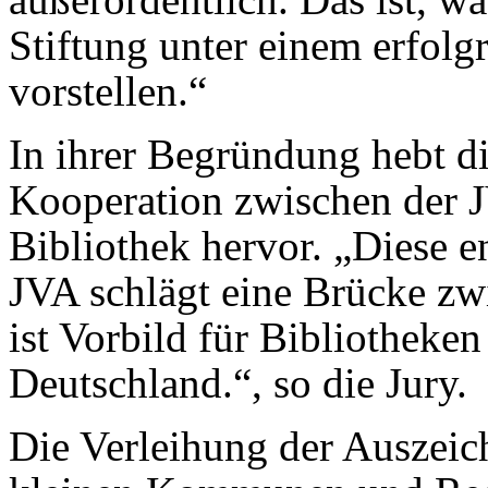
Stiftung unter einem erfol
vorstellen.“
In ihrer Begründung hebt d
Kooperation zwischen der 
Bibliothek hervor. „Diese 
JVA schlägt eine Brücke zw
ist Vorbild für Bibliotheke
Deutschland.“, so die Jury.
Die Verleihung der Auszeic