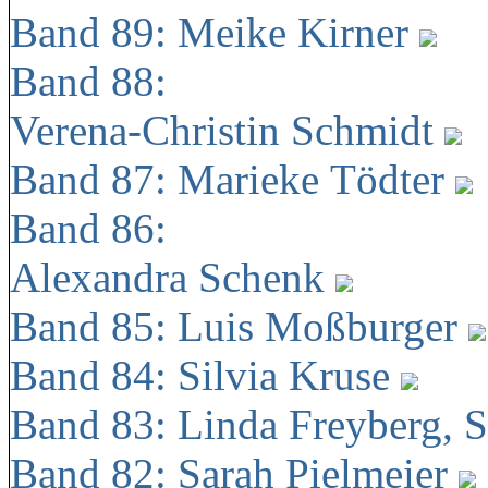
Band 89: Meike Kirner
Band 88:
Verena-Christin Schmidt
Band 87: Marieke Tödter
Band 86:
Alexandra Schenk
Band 85: Luis Moßburger
Band 84: Silvia Kruse
Band 83: Linda Freyberg, 
Band 82: Sarah Pielmeier