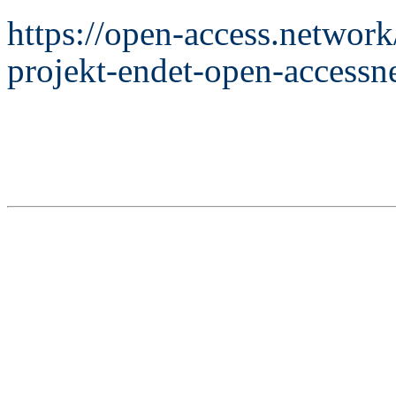
https://open-access.network
projekt-endet-open-accessn