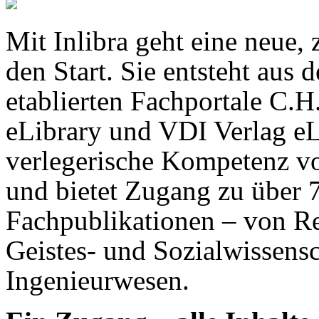
Mit Inlibra geht eine neue,
den Start. Sie entsteht au
etablierten Fachportale C.
eLibrary und VDI Verlag eLi
verlegerische Kompetenz vo
und bietet Zugang zu über 
Fachpublikationen – von Re
Geistes- und Sozialwissensc
Ingenieurwesen.