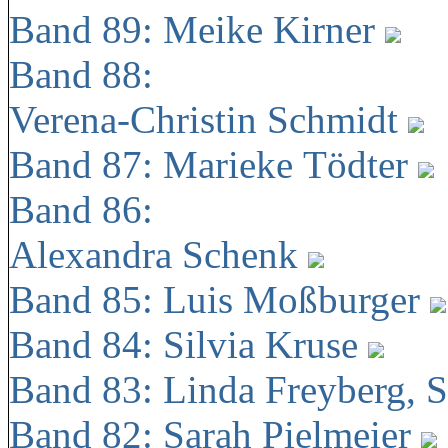
Band 89: Meike Kirner
Band 88:
Verena-Christin Schmidt
Band 87: Marieke Tödter
Band 86:
Alexandra Schenk
Band 85: Luis Moßburger
Band 84: Silvia Kruse
Band 83: Linda Freyberg, 
Band 82: Sarah Pielmeier