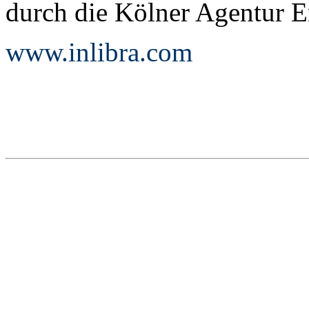
durch die Kölner Agentur 
www.inlibra.com