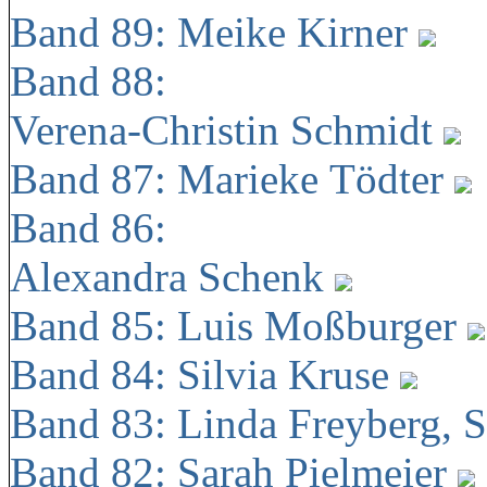
Band 89: Meike Kirner
Band 88:
Verena-Christin Schmidt
Band 87: Marieke Tödter
Band 86:
Alexandra Schenk
Band 85: Luis Moßburger
Band 84: Silvia Kruse
Band 83: Linda Freyberg, 
Band 82: Sarah Pielmeier