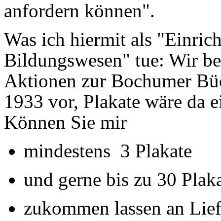
anfordern können".
Was ich hiermit als "Einric
Bildungswesen" tue: Wir ber
Aktionen zur Bochumer Büc
1933 vor, Plakate wäre da e
Können Sie mir
mindestens 3 Plakate
und gerne bis zu 30 Plak
zukommen lassen an Lief