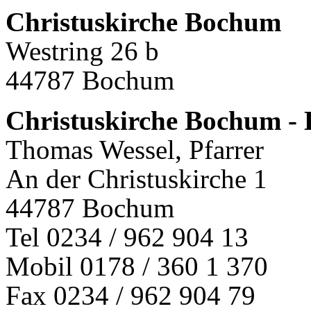
Christuskirche Bochum
Westring 26 b
44787 Bochum
Christuskirche Bochum - 
Thomas Wessel, Pfarrer
An der Christuskirche 1
44787 Bochum
Tel 0234 / 962 904 13
Mobil 0178 / 360 1 370
Fax 0234 / 962 904 79