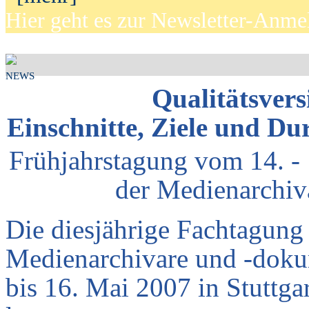
Hier geht es zur Newsletter-Anm
NEWS
Qualitätsvers
Einschnitte, Ziele und D
Frühjahrstagung vom 14. -
der Medienarchiv
Die diesjährige Fachtagung
Medienarchivare und -doku
bis 16. Mai 2007 in Stuttga