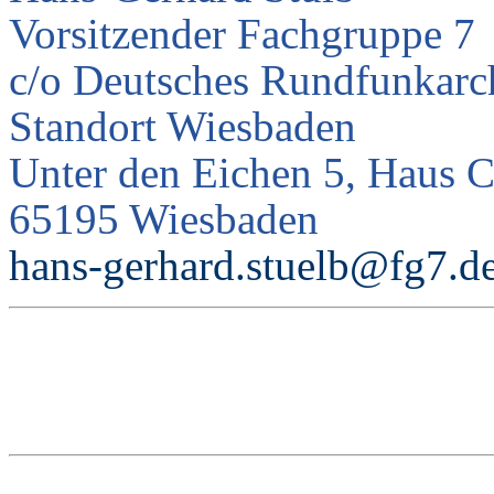
Vorsitzender Fachgruppe 7
c/o Deutsches Rundfunkarc
Standort Wiesbaden
Unter den Eichen 5, Haus 
65195 Wiesbaden
hans-gerhard.stuelb@fg7.d