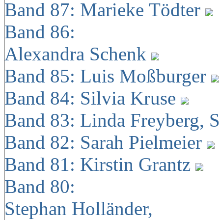
Band 87: Marieke Tödter
Band 86:
Alexandra Schenk
Band 85: Luis Moßburger
Band 84: Silvia Kruse
Band 83: Linda Freyberg, 
Band 82: Sarah Pielmeier
Band 81: Kirstin Grantz
Band 80:
Stephan Holländer,