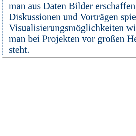
man aus Daten Bilder erschaffe
Diskussionen und Vorträgen spie
Visualisierungsmöglichkeiten wi
man bei Projekten vor großen He
steht.