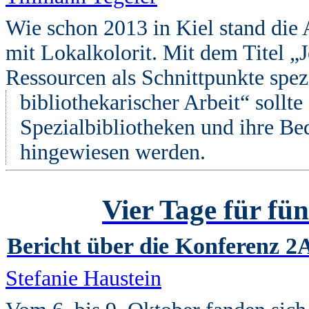
Wie schon 2013 in Kiel stand di
mit Lokalkolorit. Mit dem Titel „
Ressourcen als Schnittpunkte spez
bibliothekarischer Arbeit“ sollte
Spezialbibliotheken und ihre Be
hingewiesen werden.
Vier Tage für fü
Bericht über die Konferenz 
Stefanie Haustein