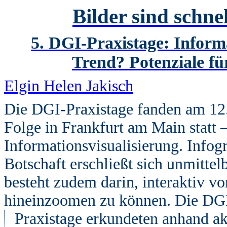
Bilder sind schne
5. DGI-Praxistage: Inform
Trend? Potenziale fü
Elgin Helen Jakisch
Die DGI-Praxistage fanden am 12
Folge in Frankfurt am Main statt
Informationsvisualisierung. Infogr
Botschaft erschließt sich unmitt
besteht zudem darin, interaktiv vo
hineinzoomen zu können. Die DG
Praxistage erkundeten anhand ak